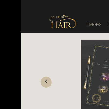
ГЛАВНАЯ