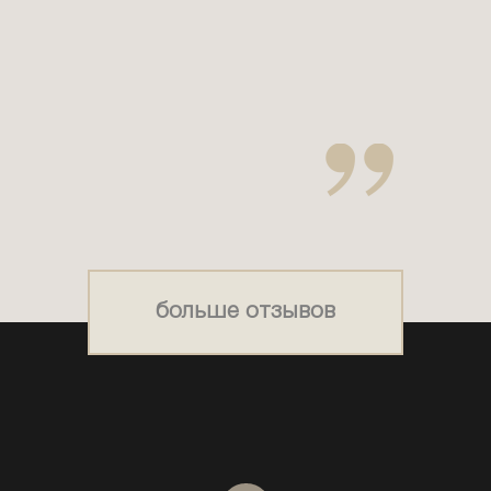
больше отзывов