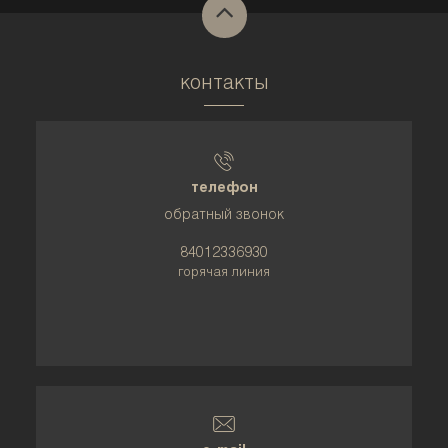
контакты
телефон
обратный звонок
84012336930
горячая линия