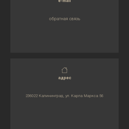
e-mail
обратная связь
адрес
236022 Калининград, ул. Карла Маркса 56