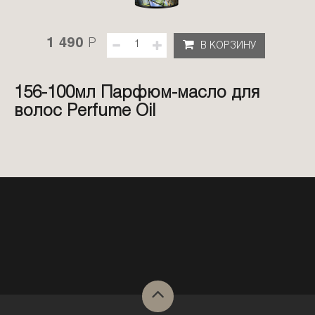
1 490
P
В КОРЗИНУ
156-100мл Парфюм-масло для
волос Perfume Oil