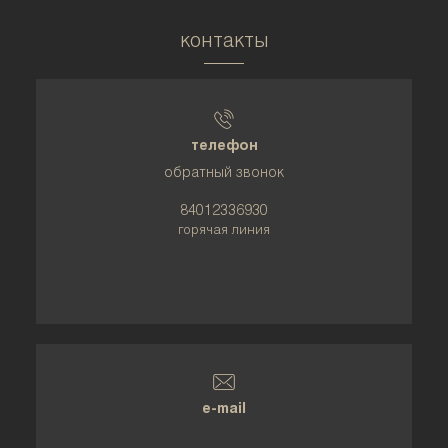
контакты
телефон
обратный звонок
84012336930
горячая линия
e-mail