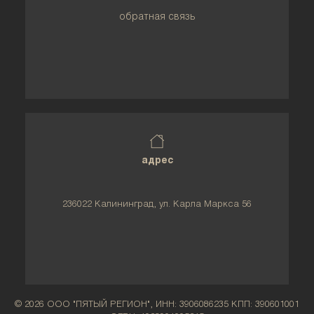
обратная связь
адрес
236022 Калининград, ул. Карла Маркса 56
© 2026 ООО "ПЯТЫЙ РЕГИОН", ИНН: 3906086235 КПП: 390601001