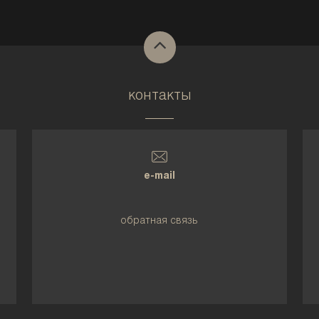
контакты
e-mail
обратная связь