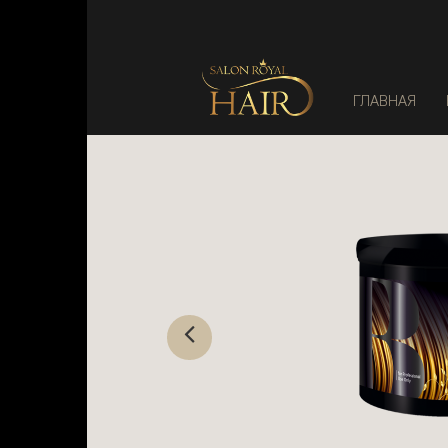
ГЛАВНАЯ