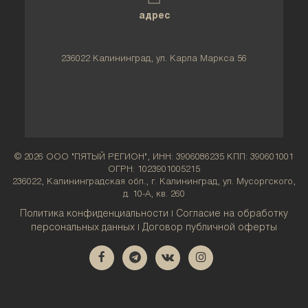
адрес
236022 Калининград, ул. Карла Маркса 56
© 2026 ООО "ПЯТЫЙ РЕГИОН", ИНН: 3906086235 КПП: 390601001
ОГРН: 1023901005215
236022, Калининградская обл., г. Калининград, ул. Мусоргского,
д. 10-А, кв. 260
Политика конфиденциальности
Согласие на обработку
|
персональных данных
Договор публичной оферты
|