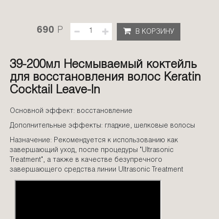
690
P
В КОРЗИНУ
39-200мл Несмываемый коктейль
для восстановления волос Keratin
Cocktail Leave-In
Основной эффект: восстановление
Дополнительные эффекты: гладкие, шелковые волосы
Назначение: Рекомендуется к использованию как
завершающий уход, после процедуры "Ultrasonic
Treatment", а также в качестве безупречного
завершающего средства линии Ultrasonic Treatment