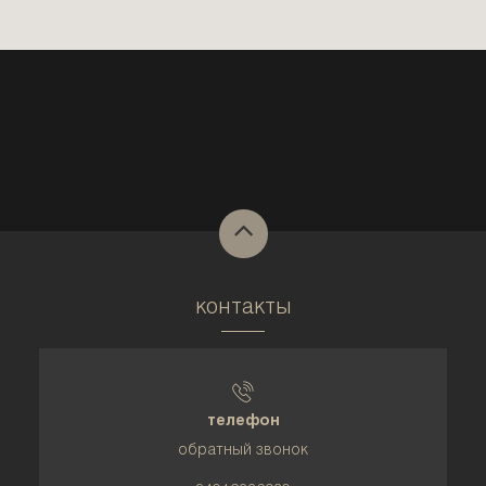
контакты
телефон
обратный звонок