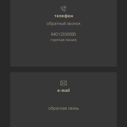
телефон
обратный звонок
84012336930
горячая линия
e-mail
обратная связь