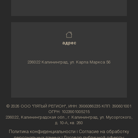
адрес
236022 Калининград, ул. Карла Маркса 56
© 2026 ООО "ПЯТЫЙ РЕГИОН", ИНН: 3906086235 КПП: 390601001
ОГРН: 1023901005215
236022, Калининградская обл., г. Калининград, ул. Мусоргского,
д. 10-А, кв. 260
Политика конфиденциальности
Согласие на обработку
|