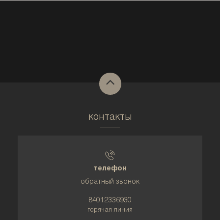
контакты
телефон
обратный звонок
84012336930
горячая линия