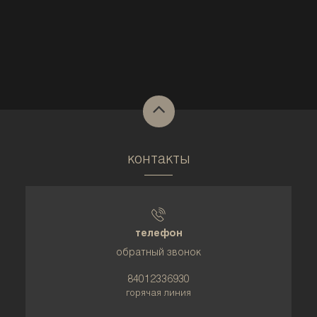
контакты
телефон
обратный звонок
84012336930
горячая линия