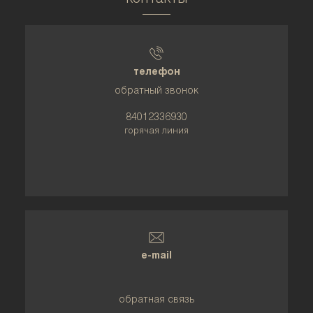
телефон
обратный звонок
84012336930
горячая линия
e-mail
обратная связь