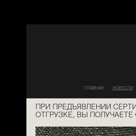
ГЛАВНАЯ
НОВОСТИ
ПРИ ПРЕДЪЯВЛЕНИИ СЕРТИ
ОТГРУЗКЕ, ВЫ ПОЛУЧАЕТЕ