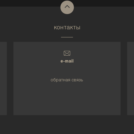
контакты
e-mail
обратная связь