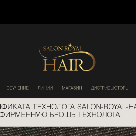
ОБУЧЕНИЕ
ЛИНИИ
МАГАЗИН
ДИСТРИБЬЮТОРЫ
ФИКАТА ТЕХНОЛОГА SALON-ROYAL-HA
 ФИРМЕННУЮ БРОШЬ ТЕХНОЛОГА.