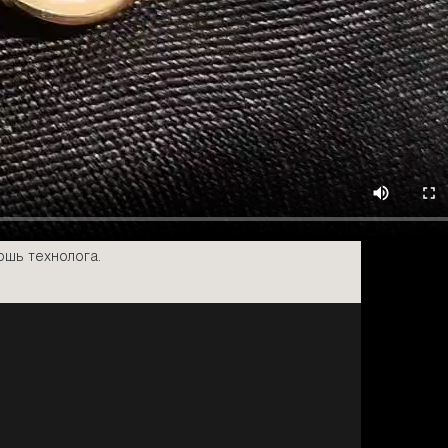
ошь технолога.