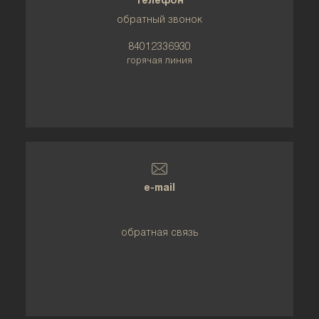
телефон
обратный звонок
84012336930
горячая линия
e-mail
обратная связь