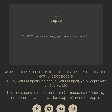
адрес
236022 Калининград, ул. Карла Маркса 56
© 2026 ООО "ПЯТЫЙ РЕГИОН", ИНН: 3906086235 КПП: 390601001
ОГРН: 1023901005215
236022, Калининградская обл., г. Калининград, ул. Мусоргского,
д. 10-А, кв. 260
Политика конфиденциальности
Согласие на обработку
|
персональных данных
Договор публичной оферты
|