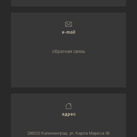
e-mail
обратная связь
адрес
236022 Калининград, ул. Карла Маркса 56