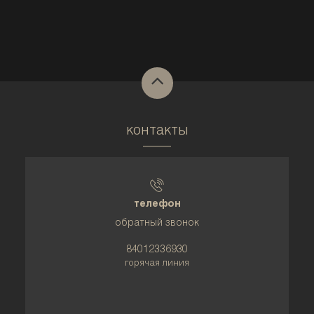
контакты
телефон
обратный звонок
84012336930
горячая линия