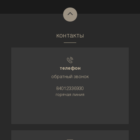
контакты
телефон
обратный звонок
84012336930
горячая линия