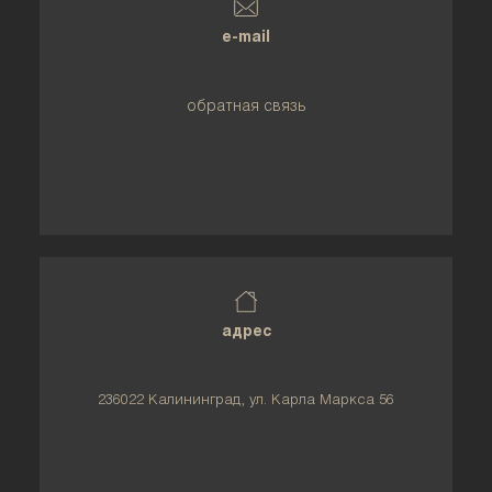
e-mail
обратная связь
адрес
236022 Калининград, ул. Карла Маркса 56