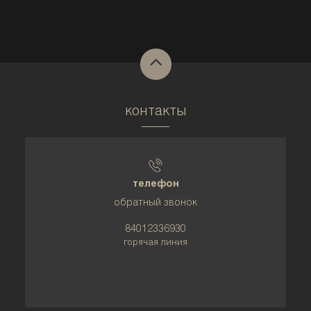
контакты
телефон
обратный звонок
84012336930
горячая линия