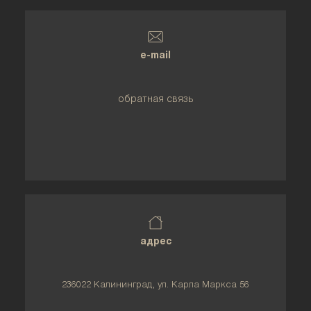
e-mail
обратная связь
адрес
236022 Калининград, ул. Карла Маркса 56