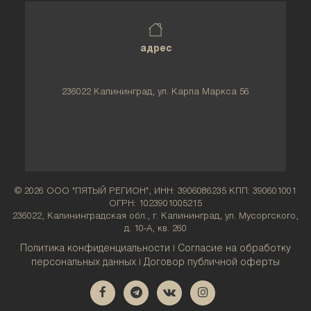
адрес
236022 Калининград, ул. Карла Маркса 56
© 2026 ООО "ПЯТЫЙ РЕГИОН", ИНН: 3906086235 КПП: 390601001
ОГРН: 1023901005215
236022, Калининградская обл., г. Калининград, ул. Мусоргского,
д. 10-А, кв. 260
Политика конфиденциальности
Согласие на обработку
|
персональных данных
Договор публичной оферты
|