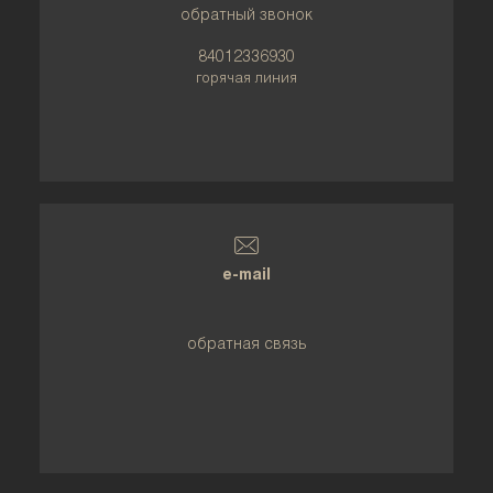
обратный звонок
84012336930
горячая линия
e-mail
обратная связь