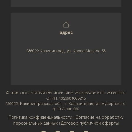
адрес
236022 Калининград, ул. Карла Маркса 56
© 2026 ООО "ПЯТЫЙ РЕГИОН", ИНН: 3906086235 КПП: 390601001
ОГРН: 1023901005215
236022, Калининградская обл., г. Калининград, ул. Мусоргского,
д. 10-А, кв. 260
Политика конфиденциальности
Согласие на обработку
|
персональных данных
Договор публичной оферты
|