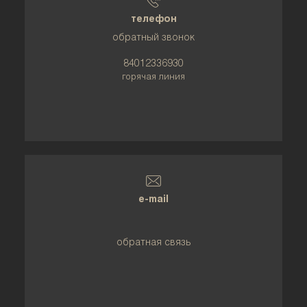
телефон
обратный звонок
84012336930
горячая линия
e-mail
обратная связь