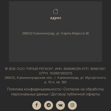
адрес
236022 Калининград, ул. Карла Маркса 56
© 2026 ООО "ПЯТЫЙ РЕГИОН", ИНН: 3906086235 КПП: 390601001
ОГРН: 1023901005215
236022, Калининградская обл., г. Калининград, ул. Мусоргского,
д. 10-А, кв. 260
Политика конфиденциальности
Согласие на обработку
|
персональных данных
Договор публичной оферты
|