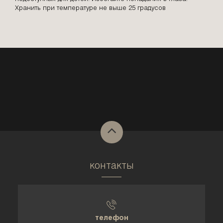
Хранить при температуре не выше 25 градусов
контакты
телефон