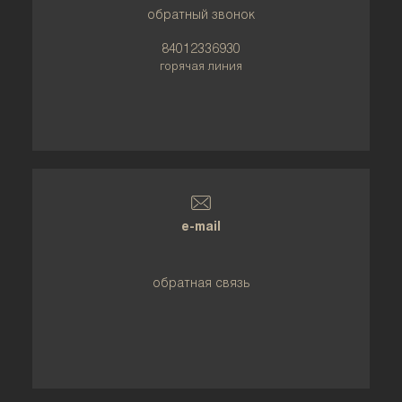
обратный звонок
84012336930
горячая линия
e-mail
обратная связь