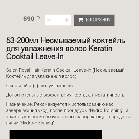
690
P
В КОРЗИНУ
53-200мл Несмываемый коктейль
для увлажнения волос Keratin
Cocktail Leave-In
Salon Royal Hair Keratin Cocktail Leave-In (Несмываемый
Коктейль для увлажнения волос)
Основной эффект: увлажнение
Дополнительные эффекты: мягкость, антистатичность
Назначение: Рекомендуется к использованию как
завершающий уход, после процедуры "Hydro-Polishing", а
также в качестве безупречного завершающего средства
линии "Hydro-Polishing"