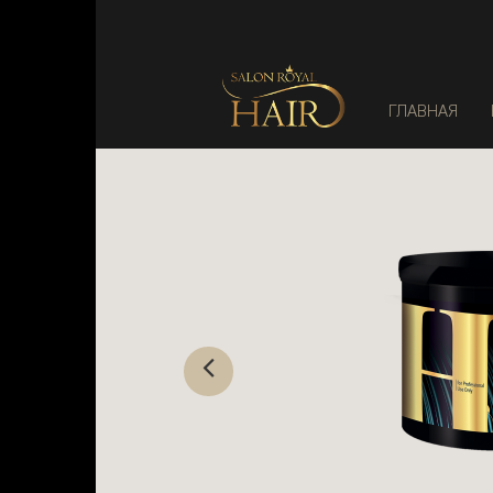
ГЛАВНАЯ