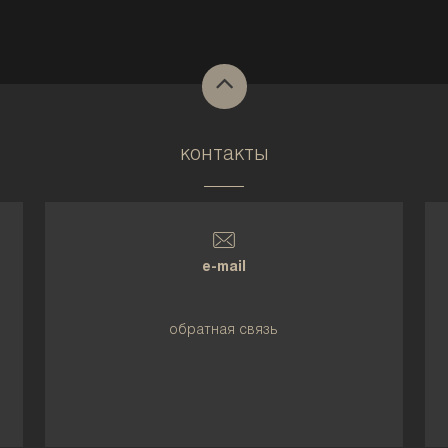
контакты
e-mail
обратная связь