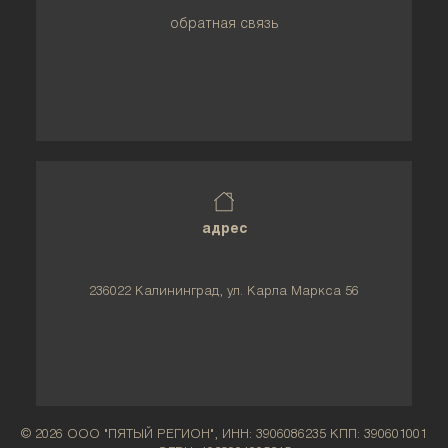
обратная связь
адрес
236022 Калининград, ул. Карла Маркса 56
© 2026 ООО "ПЯТЫЙ РЕГИОН", ИНН: 3906086235 КПП: 390601001