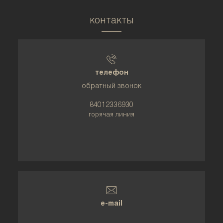
контакты
телефон
обратный звонок
84012336930
горячая линия
e-mail