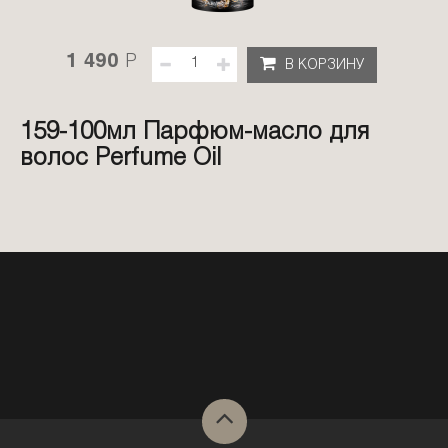
1 490
P
В КОРЗИНУ
159-100мл Парфюм-масло для
волос Perfume Oil