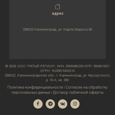
адрес
236022 Калининград, ул. Карла Маркса 56
© 2026 ООО "ПЯТЫЙ РЕГИОН", ИНН: 3906086235 КПП: 390601001
ОГРН: 1023901005215
236022, Калининградская обл., г. Калининград, ул. Мусоргского,
д. 10-А, кв. 260
Политика конфиденциальности
Согласие на обработку
|
персональных данных
Договор публичной оферты
|