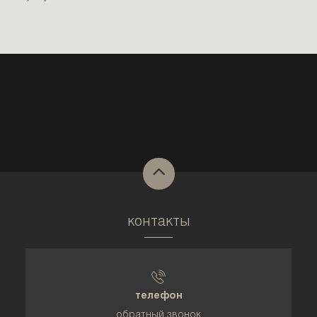
контакты
телефон
обратный звонок