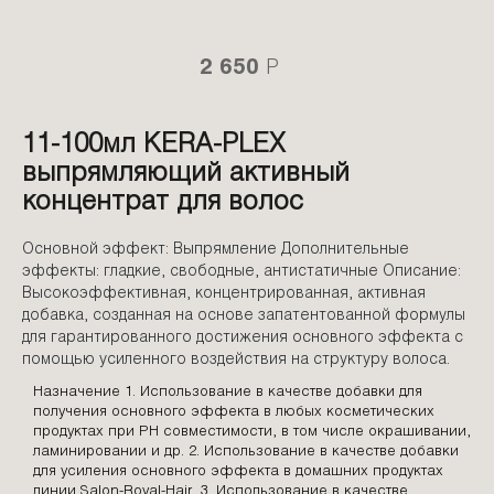
2 650
P
11-100мл KERA-PLEX
выпрямляющий активный
концентрат для волос
Основной эффект: Выпрямление Дополнительные
эффекты: гладкие, свободные, антистатичные Описание:
Высокоэффективная, концентрированная, активная
добавка, созданная на основе запатентованной формулы
для гарантированного достижения основного эффекта с
помощью усиленного воздействия на структуру волоса.
Назначение 1. Использование в качестве добавки для
получения основного эффекта в любых косметических
продуктах при PH совместимости, в том числе окрашивании,
ламинировании и др. 2. Использование в качестве добавки
для усиления основного эффекта в домашних продуктах
линии Salon-Royal-Hair. 3. Использование в качестве