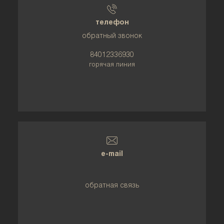
телефон
обратный звонок
84012336930
горячая линия
e-mail
обратная связь