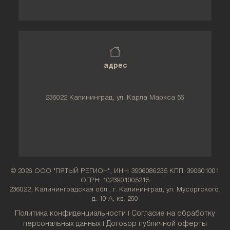
адрес
236022 Калининград, ул. Карла Маркса 56
© 2026 ООО "ПЯТЫЙ РЕГИОН", ИНН: 3906086235 КПП: 390601001
ОГРН: 1023901005215
236022, Калининградская обл., г. Калининград, ул. Мусоргского,
д. 10-А, кв. 260
Политика конфиденциальности
Согласие на обработку
|
персональных данных
Договор публичной оферты
|